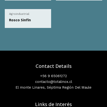
Agroindustrial
Rosco Sinfín
Contact Details
+56 9 65061272
contacto@totalinox.cl
El monte Linares, Séptima Región Del Maule
Links de Interés